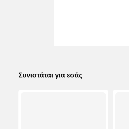
Συνιστάται για εσάς