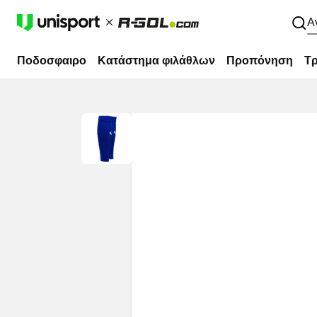
Α
Ποδοσφαιρο
Κατάστημα φιλάθλων
Προπόνηση
Τρ