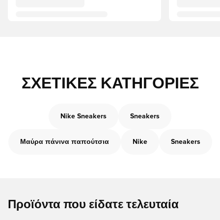
ΣΧΕΤΙΚΈΣ ΚΑΤΗΓΟΡΊΕΣ
Nike Sneakers
Sneakers
Μαύρα πάνινα παπούτσια
Nike
Sneakers
Προϊόντα που είδατε τελευταία