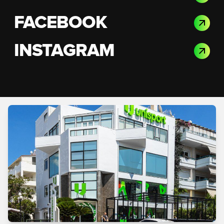
FACEBOOK
INSTAGRAM