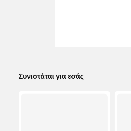
Συνιστάται για εσάς