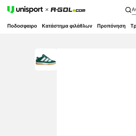
Α
Ποδοσφαιρο
Κατάστημα φιλάθλων
Προπόνηση
Τρ