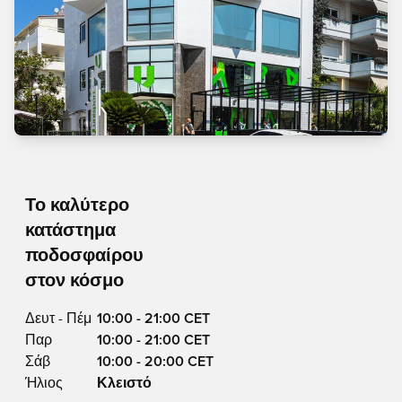
Το καλύτερο
κατάστημα
ποδοσφαίρου
στον κόσμο
Δευτ - Πέμ
10:00 - 21:00 CET
Παρ
10:00 - 21:00 CET
Σάβ
10:00 - 20:00 CET
Ήλιος
Κλειστό