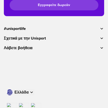
Εγγραφείτε δωρεάν
#unisportlife
Σχετικά με την Unisport
Λάβετε βοήθεια
Ελλάδα