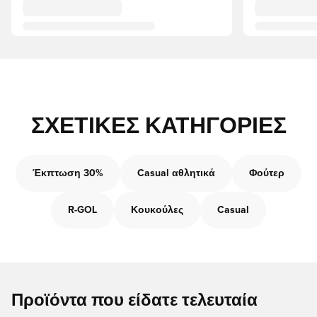
ΣΧΕΤΙΚΈΣ ΚΑΤΗΓΟΡΊΕΣ
Έκπτωση 30%
Casual αθλητικά
Φούτερ
R-GOL
Κουκούλες
Casual
Προϊόντα που είδατε τελευταία