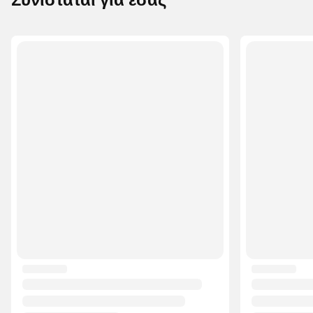
Συνιστάται για εσάς