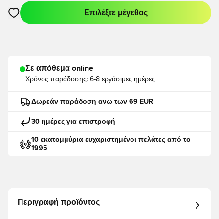
Επιλέξτε μέγεθος
Ανοίγει ένα Modal για να συνδεθείτε ή να εγγραφείτε ως μέλο
Σε απόθεμα online
Χρόνος παράδοσης:
6-8 εργάσιμες ημέρες
Δωρεάν παράδοση ανω των 69 EUR
30 ημέρες για επιστροφή
10 εκατομμύρια ευχαριστημένοι πελάτες από το
1995
Περιγραφή προϊόντος