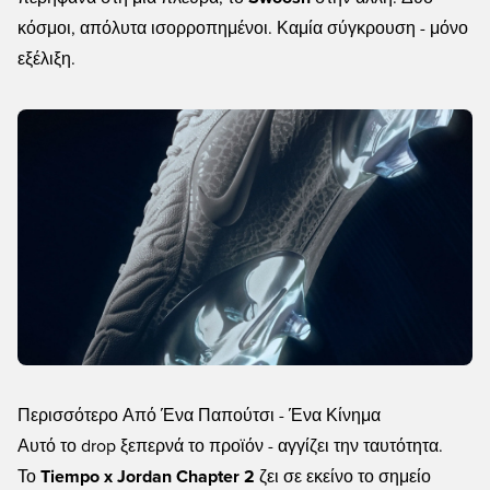
κόσμοι, απόλυτα ισορροπημένοι. Καμία σύγκρουση - μόνο
εξέλιξη.
Περισσότερο Από Ένα Παπούτσι - Ένα Κίνημα
Αυτό το drop ξεπερνά το προϊόν - αγγίζει την ταυτότητα.
Το
Tiempo x Jordan Chapter 2
ζει σε εκείνο το σημείο