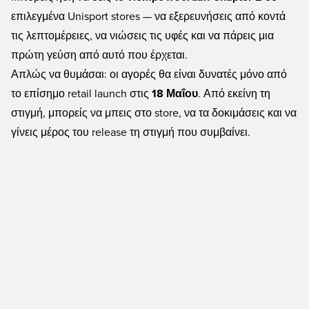
επιλεγμένα
Unisport stores
— να εξερευνήσεις από κοντά
τις λεπτομέρειες, να νιώσεις τις υφές και να πάρεις μια
πρώτη γεύση από αυτό που έρχεται.
Απλώς να θυμάσαι: οι αγορές θα είναι δυνατές μόνο από
το επίσημο retail launch στις
18 Μαΐου
. Από εκείνη τη
στιγμή, μπορείς να μπεις στο store, να τα δοκιμάσεις και να
γίνεις μέρος του release τη στιγμή που συμβαίνει.