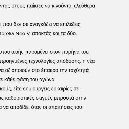
ντας στους παίκτες να κινούνται ελεύθερα
 που δεν σε αναγκάζει να επιλέξεις
orelia Neo V, αποκτάς και τα δύο.
κατασκευής παραμένει στον πυρήνα του
 προηγμένες τεχνολογίες απόδοσης, η νέα
 να αξιοποιούν στο έπακρο την ταχύτητά
σε κάθε φάση του αγώνα.
κούς, είτε δημιουργείς ευκαιρίες σε
ις καθοριστικές στιγμές μπροστά στην
α να αποδίδει όταν οι απαιτήσεις του