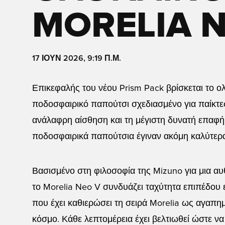
MORELIA N
17 ΙΟΥΝ 2026, 9:19 Π.Μ.
Επικεφαλής του νέου Prism Pack βρίσκεται το ο
ποδοσφαιρικό παπούτσι σχεδιασμένο για παίκτε
ανάλαφρη αίσθηση και τη μέγιστη δυνατή επαφή
ποδοσφαιρικά παπούτσια έγιναν ακόμη καλύτερα.
Βασισμένο στη φιλοσοφία της Mizuno για μια αυ
το Morelia Neo V συνδυάζει ταχύτητα επιπέδου ε
που έχει καθιερώσει τη σειρά Morelia ως αγαπ
κόσμο. Κάθε λεπτομέρεια έχει βελτιωθεί ώστε ν