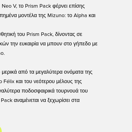
Neo V, το Prism Pack φέρνει επίσης
ημένα μοντέλα της Mizuno: το Alpha και
θητική του Prism Pack, δίνοντας σε
κών την ευκαιρία να μπουν στο γήπεδο με
o.
ό μερικά από τα μεγαλύτερα ονόματα της
 Félix και του νεότερου μέλους της
εγαλύτερα ποδοσφαιρικά τουρνουά του
 Pack αναμένεται να ξεχωρίσει στα