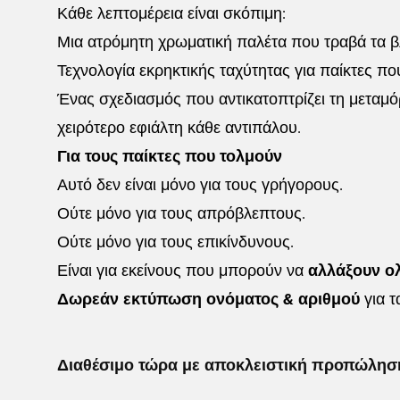
Κάθε λεπτομέρεια είναι σκόπιμη:
Μια ατρόμητη χρωματική παλέτα που τραβά τα β
Τεχνολογία εκρηκτικής ταχύτητας για παίκτες π
Ένας σχεδιασμός που αντικατοπτρίζει τη μετα
χειρότερο εφιάλτη κάθε αντιπάλου.
Για τους παίκτες που τολμούν
Αυτό δεν είναι μόνο για τους γρήγορους.
Ούτε μόνο για τους απρόβλεπτους.
Ούτε μόνο για τους επικίνδυνους.
Είναι για εκείνους που μπορούν να
αλλάξουν ολ
Δωρεάν εκτύπωση ονόματος & αριθμού
για τ
Διαθέσιμο τώρα με αποκλειστική προπώληση 