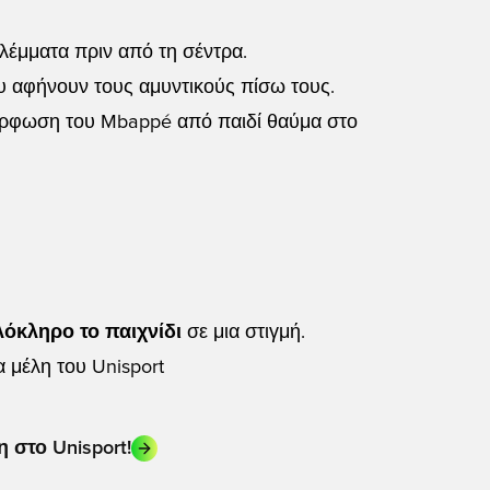
λέμματα πριν από τη σέντρα.
ου αφήνουν τους αμυντικούς πίσω τους.
μόρφωση του Mbappé από παιδί θαύμα στο
όκληρο το παιχνίδι
σε μια στιγμή.
α μέλη του Unisport
στο Unisport!