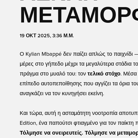
ΜΕΤΑΜΌΡ
19 ΟΚΤ 2025, 3:36 Μ.Μ.
Ο Kylian Mbappé δεν παίζει απλώς το παιχνίδι 
μέρες στο γήπεδο μέχρι τα μεγαλύτερα στάδια τ
πράγμα στο μυαλό του: τον
τελικό στόχο
. Μέσα
επίπεδο αυτοπεποίθησης που αγγίζει τα όρια το
αναγκάζει να τον κυνηγήσει εκείνη.
Και τώρα, αυτή η ασταμάτητη νοοτροπία αποτυπώ
Edition, ένα παπούτσι φτιαγμένο για τον παίκτη
Τόλμησε να ονειρευτείς. Τόλμησε να μεταμορ