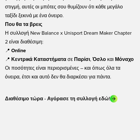
στιγμή, αυτές οι μπότες σου θυμίζουν ότι κάθε μεγάλο
ταξίδι ξεκινά με ένα όνειρο.
Που θα τα βρεις
Η συλλογή New Balance x Unisport Dream Maker Chapter
2 είναι διαθέσιμη:
📍
Online
📍
Κεντρικά Καταστήματα
σε
Παρίσι
,
Όσλο
και
Μόναχο
Οι ποσότητες είναι περιορισμένες – και όπως όλα τα
όνειρα, έτσι και αυτό δεν θα διαρκέσει για πάντα.
Διαθέσιμο τώρα - Αγόρασε τη συλλογή εδώ!