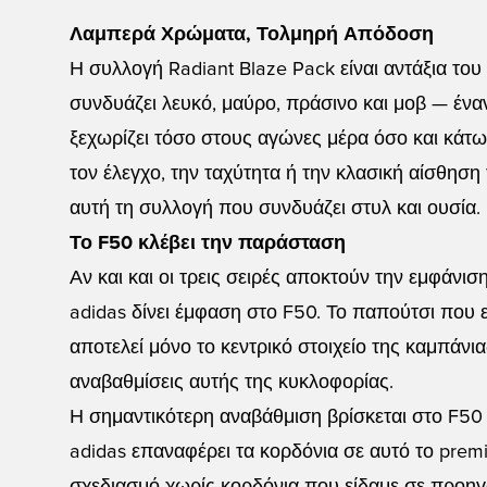
Λαμπερά Χρώματα, Τολμηρή Απόδοση
Η συλλογή Radiant Blaze Pack είναι αντάξια του
συνδυάζει λευκό, μαύρο, πράσινο και μοβ — έν
ξεχωρίζει τόσο στους αγώνες μέρα όσο και κάτω
τον έλεγχο, την ταχύτητα ή την κλασική αίσθηση
αυτή τη συλλογή που συνδυάζει στυλ και ουσία.
Το F50 κλέβει την παράσταση
Αν και και οι τρεις σειρές αποκτούν την εμφάνιση
adidas δίνει έμφαση στο F50. Το παπούτσι που 
αποτελεί μόνο το κεντρικό στοιχείο της καμπάνια
αναβαθμίσεις αυτής της κυκλοφορίας.
Η σημαντικότερη αναβάθμιση βρίσκεται στο F50 
adidas επαναφέρει τα κορδόνια σε αυτό το pre