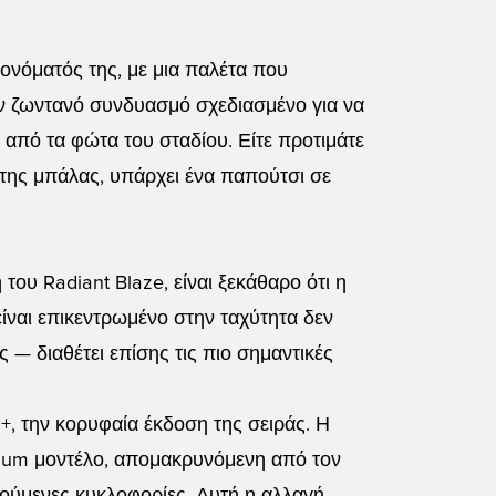
 ονόματός της, με μια παλέτα που
αν ζωντανό συνδυασμό σχεδιασμένο για να
 από τα φώτα του σταδίου. Είτε προτιμάτε
 της μπάλας, υπάρχει ένα παπούτσι σε
 του Radiant Blaze, είναι ξεκάθαρο ότι η
είναι επικεντρωμένο στην ταχύτητα δεν
ς — διαθέτει επίσης τις πιο σημαντικές
+, την κορυφαία έκδοση της σειράς. Η
mium μοντέλο, απομακρυνόμενη από τον