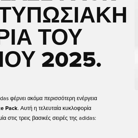
ΝΤΥΠΩΣΙΑΚΉ
ΊΑ ΤΟΥ
ΟΎ 2025.
idas φέρνει ακόμα περισσότερη ενέργεια
ze Pack
. Αυτή η τελευταία κυκλοφορία
α στις τρεις βασικές σειρές της adidas: