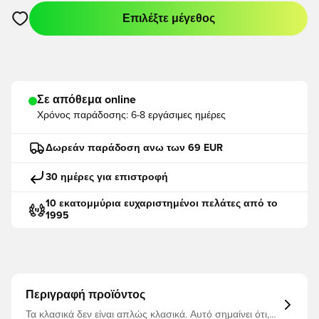
Επιλέξτε μέγεθος
Ανοίγει ένα Modal για να συνδεθείτε ή να εγγραφείτε ως μέλο
Σε απόθεμα online
Χρόνος παράδοσης:
6-8 εργάσιμες ημέρες
Δωρεάν παράδοση ανω των 69 EUR
30 ημέρες για επιστροφή
10 εκατομμύρια ευχαριστημένοι πελάτες από το
1995
Περιγραφή προϊόντος
Τα κλασικά δεν είναι απλώς κλασικά. Αυτό σημαίνει ότι,