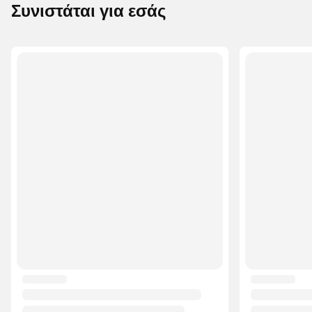
Συνιστάται για εσάς