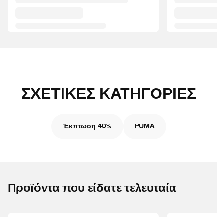
ΣΧΕΤΙΚΈΣ ΚΑΤΗΓΟΡΊΕΣ
Έκπτωση 40%
PUMA
Προϊόντα που είδατε τελευταία