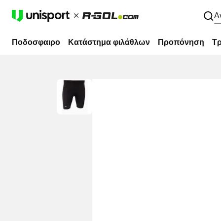
Α
Ποδοσφαιρο
Κατάστημα φιλάθλων
Προπόνηση
Τρ