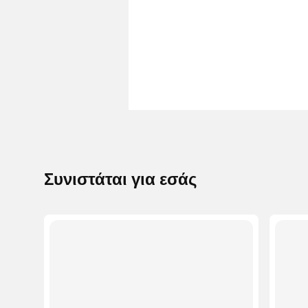
Συνιστάται για εσάς