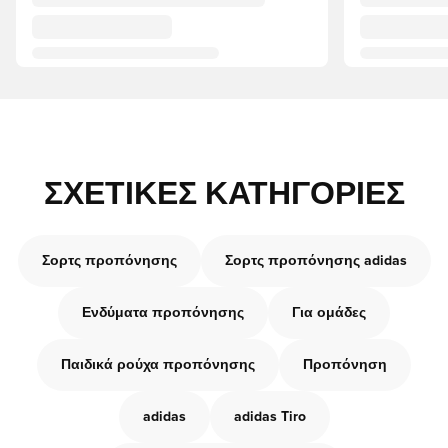
ΣΧΕΤΙΚΈΣ ΚΑΤΗΓΟΡΊΕΣ
Σορτς προπόνησης
Σορτς προπόνησης adidas
Ενδύματα προπόνησης
Για ομάδες
Παιδικά ρούχα προπόνησης
Προπόνηση
adidas
adidas Tiro