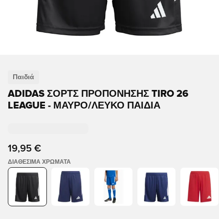
Παιδιά
ADIDAS ΣΟΡΤΣ ΠΡΟΠΌΝΗΣΗΣ TIRO 26
LEAGUE - ΜΑΎΡΟ/ΛΕΥΚΌ ΠΑΙΔΙΆ
19,95 €
ΔΙΑΘΈΣΙΜΑ ΧΡΏΜΑΤΑ