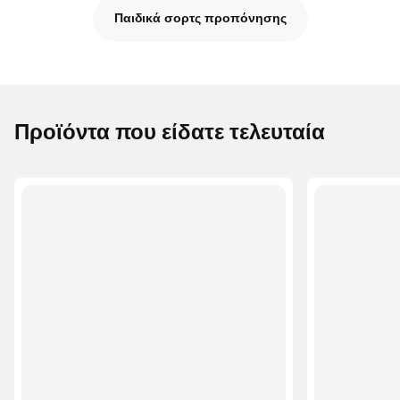
Παιδικά σορτς προπόνησης
Προϊόντα που είδατε τελευταία