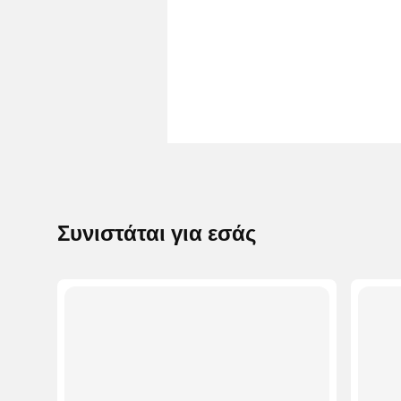
Συνιστάται για εσάς