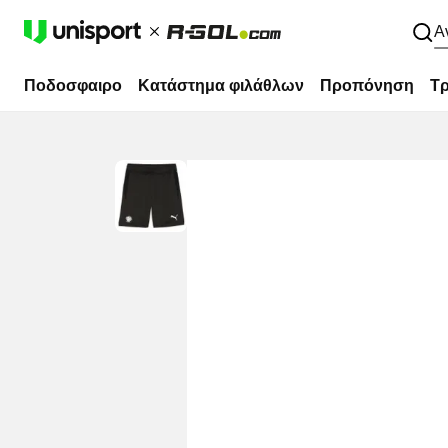
Α
Ποδοσφαιρο
Κατάστημα φιλάθλων
Προπόνηση
Τρ