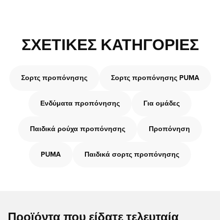
ΣΧΕΤΙΚΈΣ ΚΑΤΗΓΟΡΊΕΣ
Σορτς προπόνησης
Σορτς προπόνησης PUMA
Ενδύματα προπόνησης
Για ομάδες
Παιδικά ρούχα προπόνησης
Προπόνηση
PUMA
Παιδικά σορτς προπόνησης
Προϊόντα που είδατε τελευταία