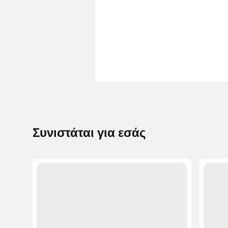
Συνιστάται για εσάς