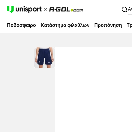
Α
Ποδοσφαιρο
Κατάστημα φιλάθλων
Προπόνηση
Τρ