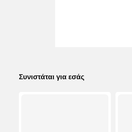
Συνιστάται για εσάς