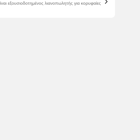
είναι εξουσιοδοτημένος λιανοπωλητής για κορυφαίες