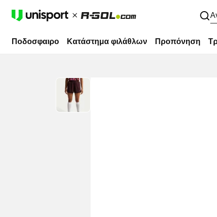
Α
Ποδοσφαιρο
Κατάστημα φιλάθλων
Προπόνηση
Τρ