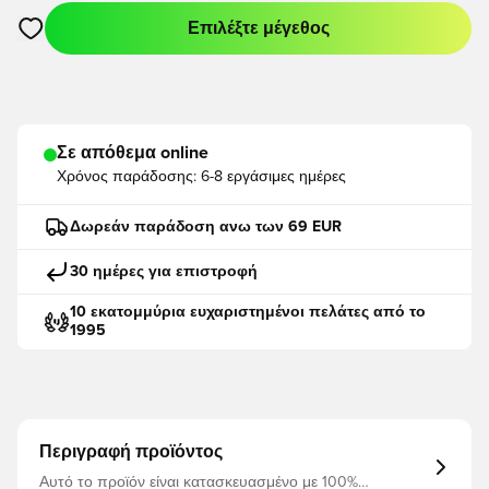
Επιλέξτε μέγεθος
Ανοίγει ένα Modal για να συνδεθείτε ή να εγγραφείτε ως μέλο
Σε απόθεμα online
Χρόνος παράδοσης:
6-8 εργάσιμες ημέρες
Δωρεάν παράδοση ανω των 69 EUR
30 ημέρες για επιστροφή
10 εκατομμύρια ευχαριστημένοι πελάτες από το
1995
Περιγραφή προϊόντος
Αυτό το προϊόν είναι κατασκευασμένο με 100%