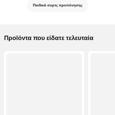
Παιδικά σορτς προπόνησης
Προϊόντα που είδατε τελευταία