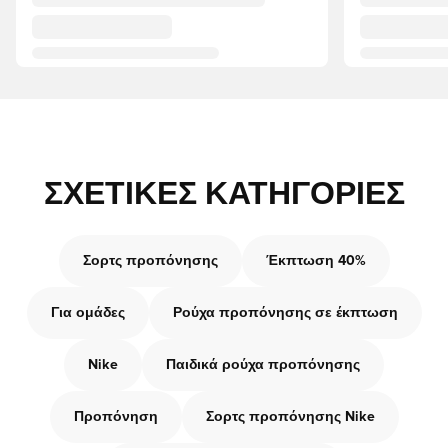
ΣΧΕΤΙΚΈΣ ΚΑΤΗΓΟΡΊΕΣ
Σορτς προπόνησης
Έκπτωση 40%
Για ομάδες
Ρούχα προπόνησης σε έκπτωση
Nike
Παιδικά ρούχα προπόνησης
Προπόνηση
Σορτς προπόνησης Nike