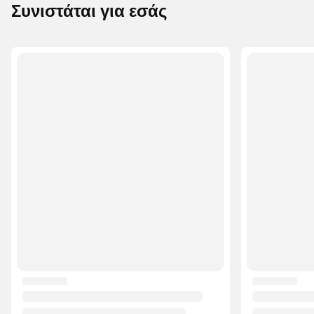
Συνιστάται για εσάς