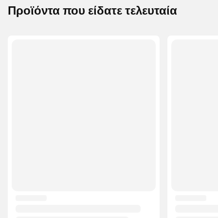
Προϊόντα που είδατε τελευταία