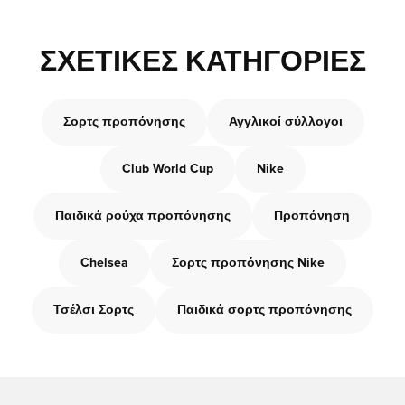
ΣΧΕΤΙΚΈΣ ΚΑΤΗΓΟΡΊΕΣ
Σορτς προπόνησης
Αγγλικοί σύλλογοι
Club World Cup
Nike
Παιδικά ρούχα προπόνησης
Προπόνηση
Chelsea
Σορτς προπόνησης Nike
Τσέλσι Σορτς
Παιδικά σορτς προπόνησης