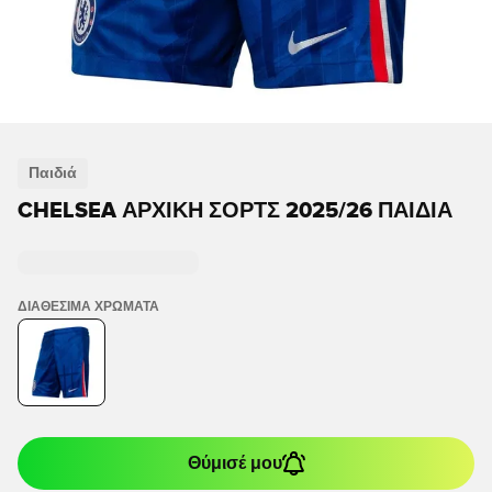
Παιδιά
CHELSEA ΑΡΧΙΚΉ ΣΟΡΤΣ 2025/26 ΠΑΙΔΙΆ
ΔΙΑΘΈΣΙΜΑ ΧΡΏΜΑΤΑ
Θύμισέ μου