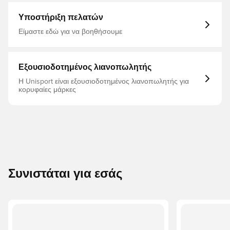
2025/26, Πουκάμισα φίλων
Υποστήριξη πελατών
Είμαστε εδώ για να βοηθήσουμε
Εξουσιοδοτημένος λιανοπωλητής
Η Unisport είναι εξουσιοδοτημένος λιανοπωλητής για
κορυφαίες μάρκες
Συνιστάται για εσάς