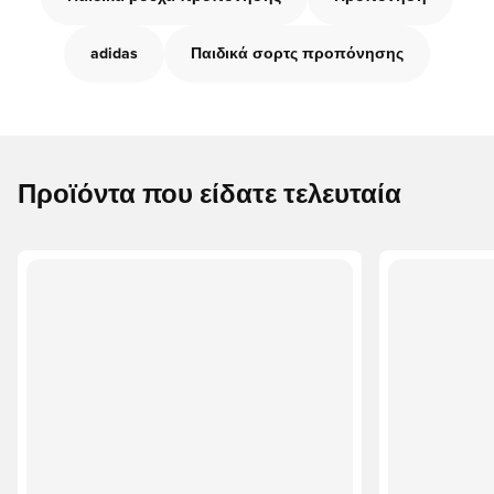
adidas
Παιδικά σορτς προπόνησης
Προϊόντα που είδατε τελευταία