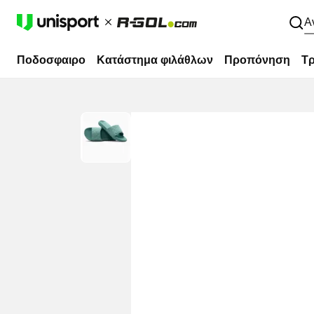
Α
Ποδοσφαιρο
Κατάστημα φιλάθλων
Προπόνηση
Τρ