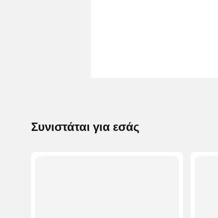
Συνιστάται για εσάς