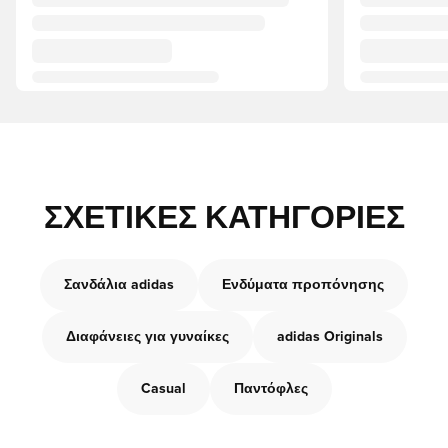
ΣΧΕΤΙΚΈΣ ΚΑΤΗΓΟΡΊΕΣ
Σανδάλια adidas
Ενδύματα προπόνησης
Διαφάνειες για γυναίκες
adidas Originals
Casual
Παντόφλες