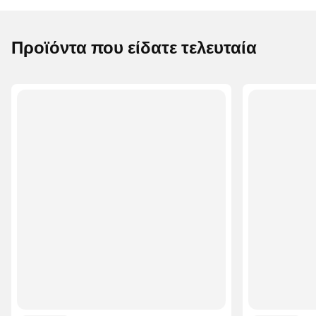
Προϊόντα που είδατε τελευταία