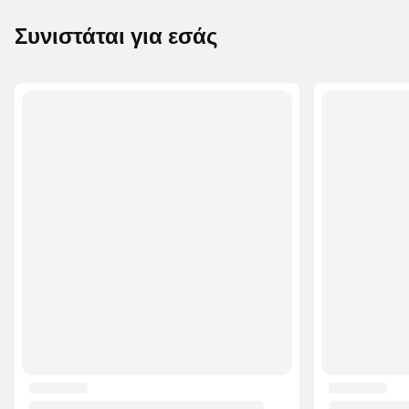
Συνιστάται για εσάς