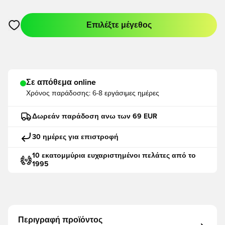
Επιλέξτε μέγεθος
Ανοίγει ένα Modal για να συνδεθείτε ή να εγγραφείτε ως μέλο
Σε απόθεμα online
Χρόνος παράδοσης:
6-8 εργάσιμες ημέρες
Δωρεάν παράδοση ανω των 69 EUR
30 ημέρες για επιστροφή
10 εκατομμύρια ευχαριστημένοι πελάτες από το
1995
Περιγραφή προϊόντος