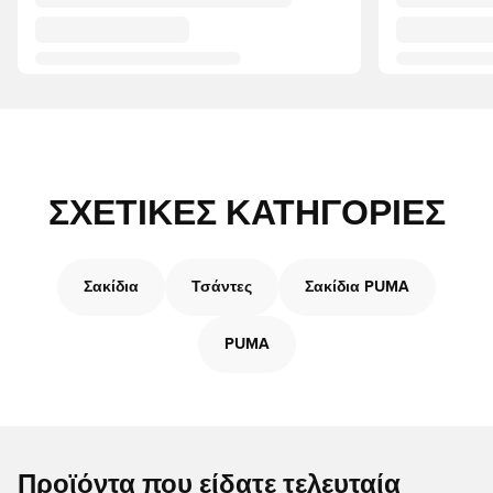
ΣΧΕΤΙΚΈΣ ΚΑΤΗΓΟΡΊΕΣ
Σακίδια
Τσάντες
Σακίδια PUMA
PUMA
Προϊόντα που είδατε τελευταία