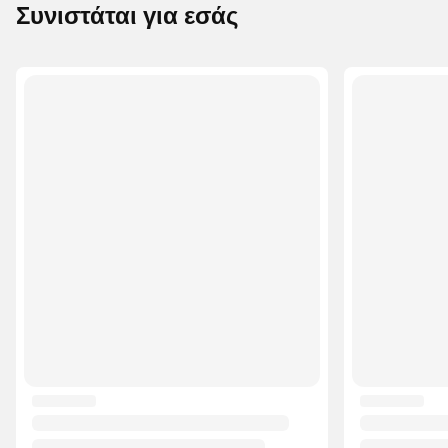
Συνιστάται για εσάς