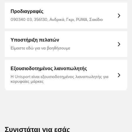
Προδιαγραφές
090340 03, 356130, Ανδρικά, Γκρι, PUMA, Σακίδιο
Υποστήριξη πελατών
Είμαστε εδώ για να βοηθήσουμε
Εξουσιοδοτημένος λιανοπωλητής
Η Unisport είναι εξουσιοδοτημένος λιανοπωλητής για
κορυφαίες μάρκες
Συνιστάται για εσάς