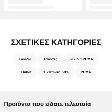
ΣΧΕΤΙΚΈΣ ΚΑΤΗΓΟΡΊΕΣ
Σακίδια
Τσάντες
Σακίδια PUMA
Outlet
Έκπτωση 50%
PUMA
Προϊόντα που είδατε τελευταία