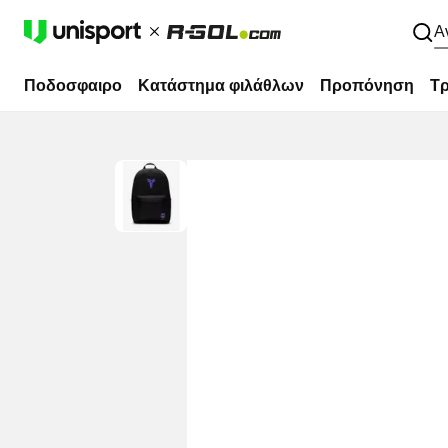
Α
Ποδοσφαιρο
Κατάστημα φιλάθλων
Προπόνηση
Τρ