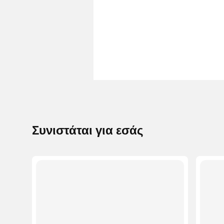
Συνιστάται για εσάς