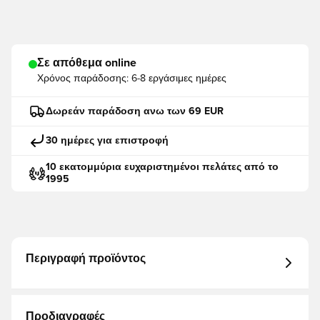
Σε απόθεμα online
Χρόνος παράδοσης:
6-8 εργάσιμες ημέρες
Δωρεάν παράδοση ανω των 69 EUR
30 ημέρες για επιστροφή
10 εκατομμύρια ευχαριστημένοι πελάτες από το
1995
Περιγραφή προϊόντος
Προδιαγραφές