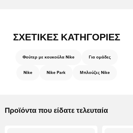
ΣΧΕΤΙΚΈΣ ΚΑΤΗΓΟΡΊΕΣ
Φούτερ με κουκούλα Nike
Για ομάδες
Nike
Nike Park
Μπλούζες Nike
Προϊόντα που είδατε τελευταία