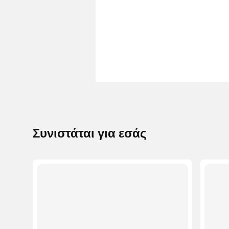
Συνιστάται για εσάς