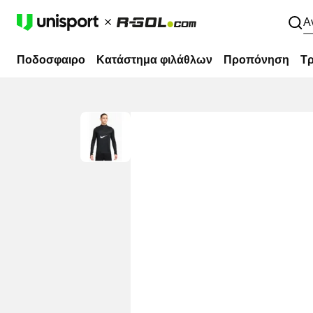
Α
Ποδοσφαιρο
Κατάστημα φιλάθλων
Προπόνηση
Τρ