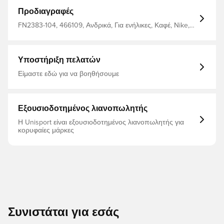
Προδιαγραφές
FN2383-104, 466109, Ανδρικά, Για ενήλικες, Καφέ, Nike,
Φούτερ
Υποστήριξη πελατών
Είμαστε εδώ για να βοηθήσουμε
Εξουσιοδοτημένος λιανοπωλητής
Η Unisport είναι εξουσιοδοτημένος λιανοπωλητής για
κορυφαίες μάρκες
Συνιστάται για εσάς