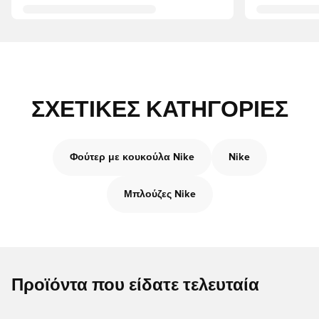
ΣΧΕΤΙΚΈΣ ΚΑΤΗΓΟΡΊΕΣ
Φούτερ με κουκούλα Nike
Nike
Μπλούζες Nike
Προϊόντα που είδατε τελευταία