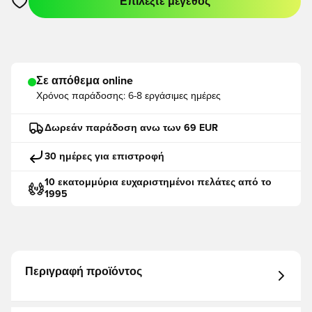
Επιλέξτε μέγεθος
Ανοίγει ένα Modal για να συνδεθείτε ή να εγγραφείτε ως μέλο
Σε απόθεμα online
Χρόνος παράδοσης:
6-8 εργάσιμες ημέρες
Δωρεάν παράδοση ανω των 69 EUR
30 ημέρες για επιστροφή
10 εκατομμύρια ευχαριστημένοι πελάτες από το
1995
Περιγραφή προϊόντος