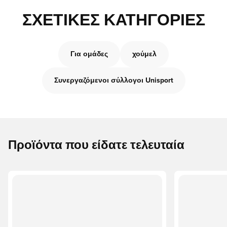
ΣΧΕΤΙΚΈΣ ΚΑΤΗΓΟΡΊΕΣ
Για ομάδες
χούμελ
Συνεργαζόμενοι σύλλογοι Unisport
Προϊόντα που είδατε τελευταία