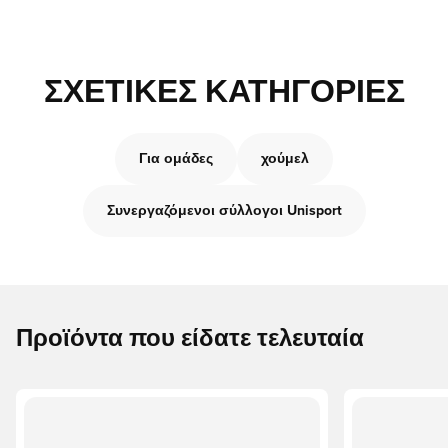
ΣΧΕΤΙΚΈΣ ΚΑΤΗΓΟΡΊΕΣ
Για ομάδες
χούμελ
Συνεργαζόμενοι σύλλογοι Unisport
Προϊόντα που είδατε τελευταία