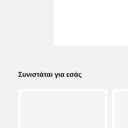
Συνιστάται για εσάς