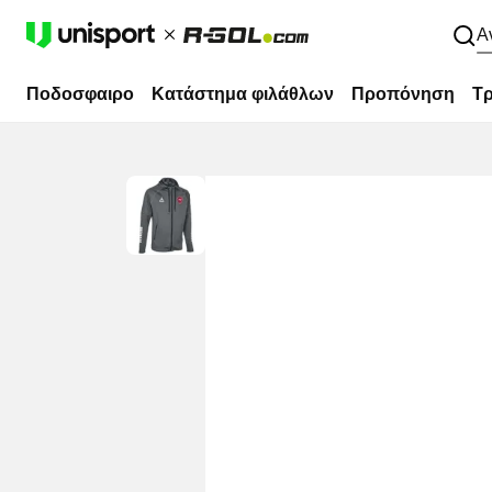
Α
Ποδοσφαιρο
Κατάστημα φιλάθλων
Προπόνηση
Τρ