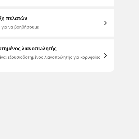
ξη πελατών
 για να βοηθήσουμε
οτημένος λιανοπωλητής
είναι εξουσιοδοτημένος λιανοπωλητής για κορυφαίες