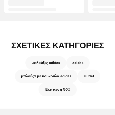
ΣΧΕΤΙΚΈΣ ΚΑΤΗΓΟΡΊΕΣ
μπλούζες adidas
adidas
μπλούζα με κουκούλα adidas
Outlet
Έκπτωση 50%