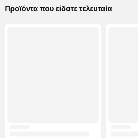
Προϊόντα που είδατε τελευταία