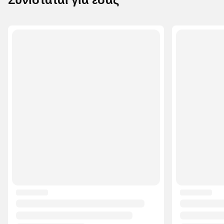
Συνιστάται για εσάς