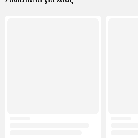
Συνιστάται για εσάς