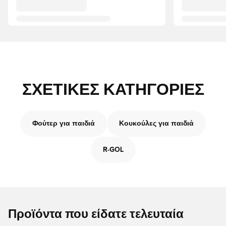
ΣΧΕΤΙΚΈΣ ΚΑΤΗΓΟΡΊΕΣ
Φούτερ για παιδιά
Κουκούλες για παιδιά
R-GOL
Προϊόντα που είδατε τελευταία