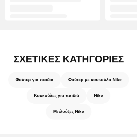
ΣΧΕΤΙΚΈΣ ΚΑΤΗΓΟΡΊΕΣ
Φούτερ για παιδιά
Φούτερ με κουκούλα Nike
Κουκούλες για παιδιά
Nike
Μπλούζες Nike