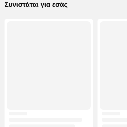
Συνιστάται για εσάς