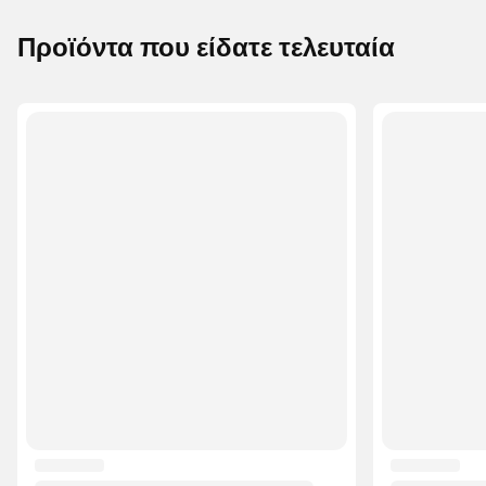
Προϊόντα που είδατε τελευταία