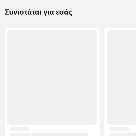
Συνιστάται για εσάς