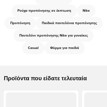
Ρούχα προπόνησης σε έκπτωση
Nike
Προπόνηση
Παιδικά παντελόνια προπόνησης
Παντελόνι προπόνησης Nike για γυναίκες
Casual
Φόρμα για παιδιά
Προϊόντα που είδατε τελευταία