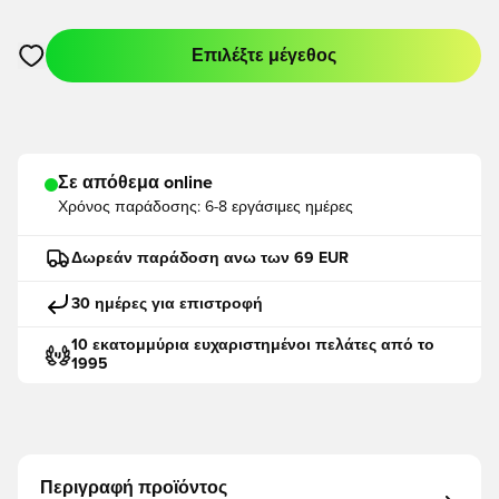
Επιλέξτε μέγεθος
Ανοίγει ένα Modal για να συνδεθείτε ή να εγγραφείτε ως μέλο
Σε απόθεμα online
Χρόνος παράδοσης:
6-8 εργάσιμες ημέρες
Δωρεάν παράδοση ανω των 69 EUR
30 ημέρες για επιστροφή
10 εκατομμύρια ευχαριστημένοι πελάτες από το
1995
Περιγραφή προϊόντος