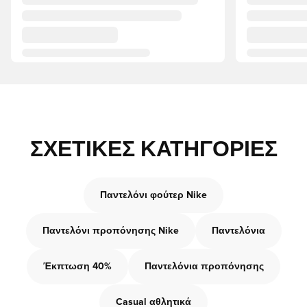
ΣΧΕΤΙΚΈΣ ΚΑΤΗΓΟΡΊΕΣ
Παντελόνι φούτερ Nike
Παντελόνι προπόνησης Nike
Παντελόνια
Έκπτωση 40%
Παντελόνια προπόνησης
Casual αθλητικά