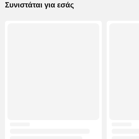
Συνιστάται για εσάς