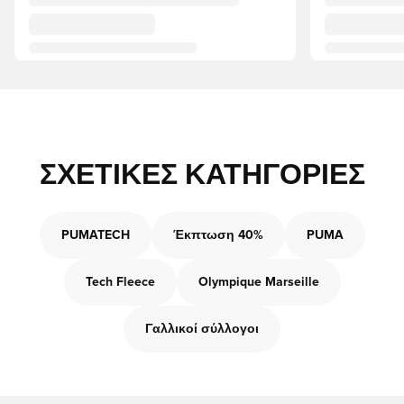
ΣΧΕΤΙΚΈΣ ΚΑΤΗΓΟΡΊΕΣ
PUMATECH
Έκπτωση 40%
PUMA
Tech Fleece
Olympique Marseille
Γαλλικοί σύλλογοι