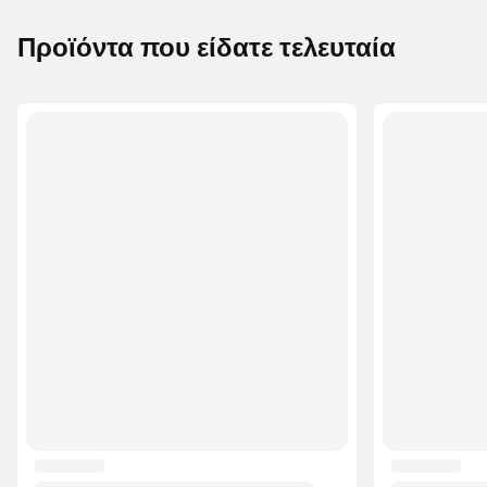
Προϊόντα που είδατε τελευταία