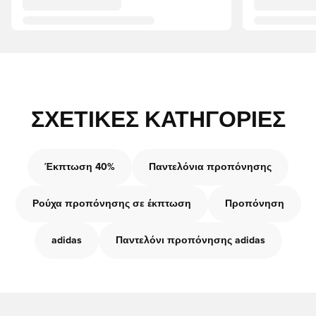
ΣΧΕΤΙΚΈΣ ΚΑΤΗΓΟΡΊΕΣ
Έκπτωση 40%
Παντελόνια προπόνησης
Ρούχα προπόνησης σε έκπτωση
Προπόνηση
adidas
Παντελόνι προπόνησης adidas