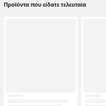
Προϊόντα που είδατε τελευταία