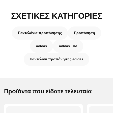
ΣΧΕΤΙΚΈΣ ΚΑΤΗΓΟΡΊΕΣ
Παντελόνια προπόνησης
Προπόνηση
adidas
adidas Tiro
Παντελόνι προπόνησης adidas
Προϊόντα που είδατε τελευταία