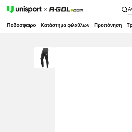
Α
Ποδοσφαιρο
Κατάστημα φιλάθλων
Προπόνηση
Τρ