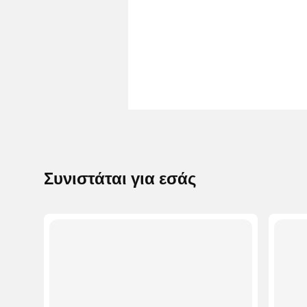
Συνιστάται για εσάς