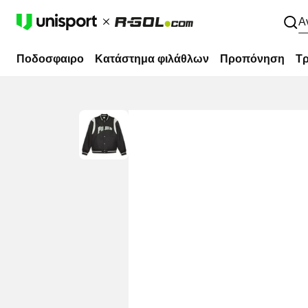
Α
Ποδοσφαιρο
Κατάστημα φιλάθλων
Προπόνηση
Τρ