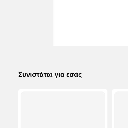
Συνιστάται για εσάς