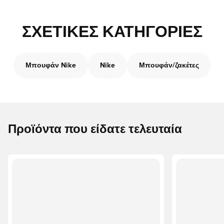
ΣΧΕΤΙΚΈΣ ΚΑΤΗΓΟΡΊΕΣ
Μπουφάν Nike
Nike
Μπουφάν/ζακέτες
Προϊόντα που είδατε τελευταία