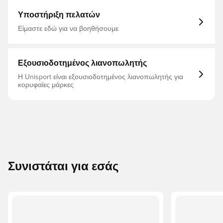
Υποστήριξη πελατών
Είμαστε εδώ για να βοηθήσουμε
Εξουσιοδοτημένος λιανοπωλητής
Η Unisport είναι εξουσιοδοτημένος λιανοπωλητής για
κορυφαίες μάρκες
Συνιστάται για εσάς