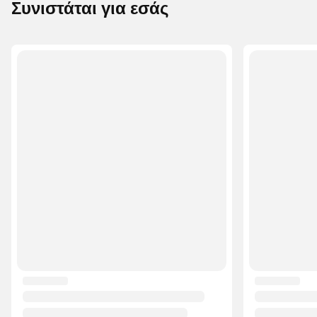
Συνιστάται για εσάς