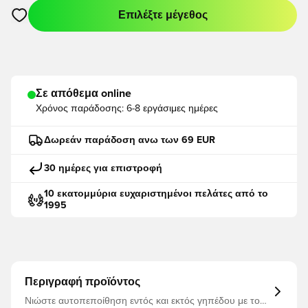
Επιλέξτε μέγεθος
Ανοίγει ένα Modal για να συνδεθείτε ή να εγγραφείτε ως μέλο
Σε απόθεμα online
Χρόνος παράδοσης:
6-8 εργάσιμες ημέρες
Δωρεάν παράδοση ανω των 69 EUR
30 ημέρες για επιστροφή
10 εκατομμύρια ευχαριστημένοι πελάτες από το
1995
Περιγραφή προϊόντος
Νιώστε αυτοπεποίθηση εντός και εκτός γηπέδου με το