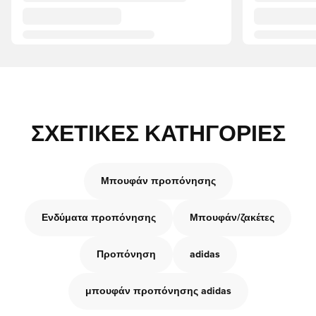
ΣΧΕΤΙΚΈΣ ΚΑΤΗΓΟΡΊΕΣ
Μπουφάν προπόνησης
Ενδύματα προπόνησης
Μπουφάν/ζακέτες
Προπόνηση
adidas
μπουφάν προπόνησης adidas