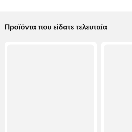
Προϊόντα που είδατε τελευταία