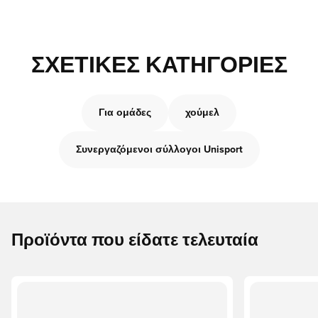
ΣΧΕΤΙΚΈΣ ΚΑΤΗΓΟΡΊΕΣ
Για ομάδες
χούμελ
Συνεργαζόμενοι σύλλογοι Unisport
Προϊόντα που είδατε τελευταία