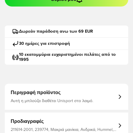
Δωρεάν παράδοση ανω των 69 EUR
30 ημέρες για επιστροφή
10 εκατομμύρια ευχαριστημένοι πελάτες από το
1995
Περιγραφή προϊόντος
Αυτή η μπλούζα διαθέτει Unisport στο λαιμό.
Προδιαγραφές
211614-2001, 239774, Μακριά μανίκια, Ανδρικά, Hummel,