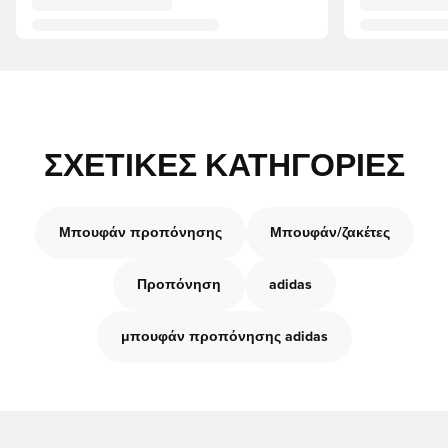
ΣΧΕΤΙΚΈΣ ΚΑΤΗΓΟΡΊΕΣ
Μπουφάν προπόνησης
Μπουφάν/ζακέτες
Προπόνηση
adidas
μπουφάν προπόνησης adidas