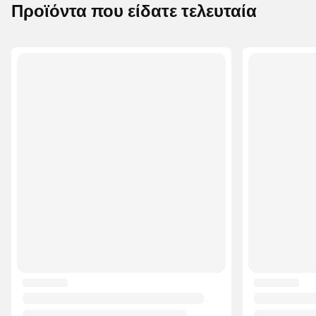
Προϊόντα που είδατε τελευταία