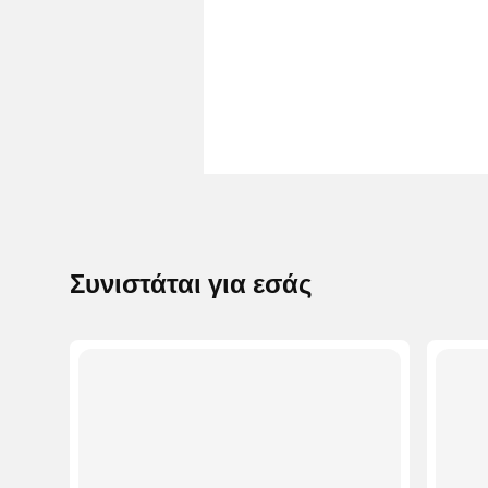
Συνιστάται για εσάς