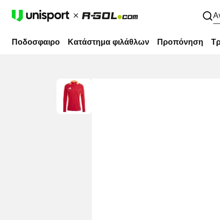
Α
Ποδοσφαιρο
Κατάστημα φιλάθλων
Προπόνηση
Τρ