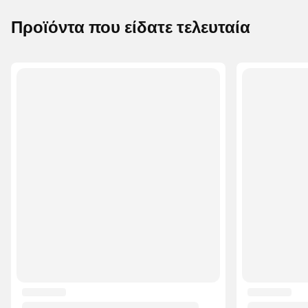
Προϊόντα που είδατε τελευταία