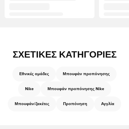
ΣΧΕΤΙΚΈΣ ΚΑΤΗΓΟΡΊΕΣ
Εθνικές ομάδες
Μπουφάν προπόνησης
Nike
Μπουφάν προπόνησης Nike
Μπουφάν/ζακέτες
Προπόνηση
Αγγλία