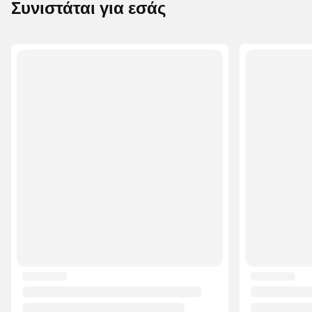
Συνιστάται για εσάς