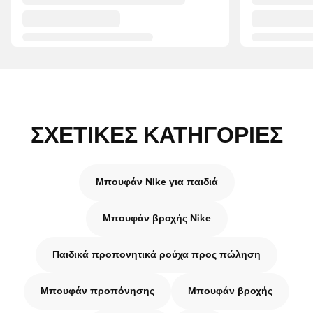
ΣΧΕΤΙΚΈΣ ΚΑΤΗΓΟΡΊΕΣ
Μπουφάν Nike για παιδιά
Μπουφάν βροχής Nike
Παιδικά προπονητικά ρούχα προς πώληση
Μπουφάν προπόνησης
Μπουφάν βροχής