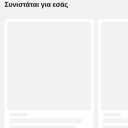
Συνιστάται για εσάς