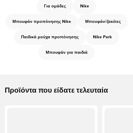
Για ομάδες
Nike
Μπουφάν προπόνησης Nike
Μπουφάν/ζακέτες
Παιδικά ρούχα προπόνησης
Nike Park
Μπουφάν για παιδιά
Προϊόντα που είδατε τελευταία