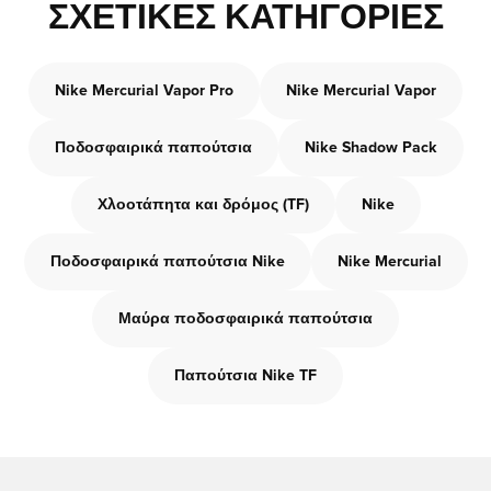
ΣΧΕΤΙΚΈΣ ΚΑΤΗΓΟΡΊΕΣ
Nike Mercurial Vapor Pro
Nike Mercurial Vapor
Ποδοσφαιρικά παπούτσια
Nike Shadow Pack
Χλοοτάπητα και δρόμος (TF)
Nike
Ποδοσφαιρικά παπούτσια Nike
Nike Mercurial
Μαύρα ποδοσφαιρικά παπούτσια
Παπούτσια Nike TF