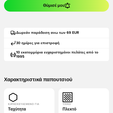
Θύμισέ μου
Δωρεάν παράδοση ανω των 69 EUR
30 ημέρες για επιστροφή
10 εκατομμύρια ευχαριστημένοι πελάτες από το
1995
Χαρακτηριστικά παπουτσιού
ΚΑΤΑΣΚΕΥΑΣΜΈΝΟ ΓΙΑ
ΥΛΙΚΌ
Ταχύτητα
Πλεκτό