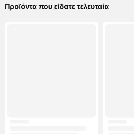
Προϊόντα που είδατε τελευταία