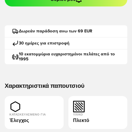
Δωρεάν παράδοση ανω των 69 EUR
30 ημέρες για επιστροφή
10 εκατομμύρια ευχαριστημένοι πελάτες από το
1995
Χαρακτηριστικά παπουτσιού
ΚΑΤΑΣΚΕΥΑΣΜΈΝΟ ΓΙΑ
ΥΛΙΚΌ
Έλεγχος
Πλεκτό