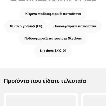
Κίτρινα ποδοσφαιρικά παπούτσια
Φυσικό γρασίδι (FG)
Ποδοσφαιρικά παπούτσια
Ποδοσφαιρικά παπούτσια Skechers
Skechers SKX_01
Προϊόντα που είδατε τελευταία