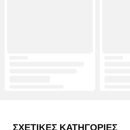
ΣΧΕΤΙΚΈΣ ΚΑΤΗΓΟΡΊΕΣ